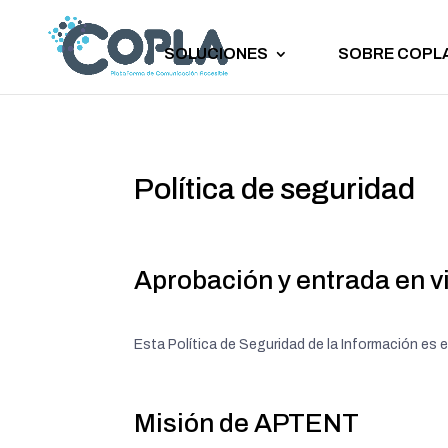
SOLUCIONES
SOBRE COPL
Política de seguridad
Aprobación y entrada en v
Esta Política de Seguridad de la Información es 
Misión de APTENT