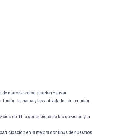
 de materializarse, puedan causar.
putación, la marca y las actividades de creación
cios de TI, la continuidad de los servicios y la
participación en la mejora continua de nuestros