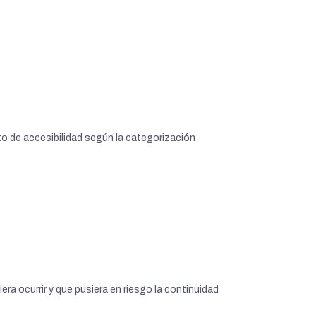
to de accesibilidad según la categorización
era ocurrir y que pusiera en riesgo la continuidad