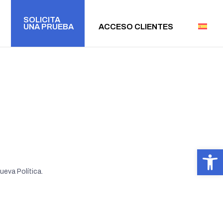
SOLICITA
UNA PRUEBA
ACCESO CLIENTES
Abrir 
ueva Política.