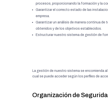
procesos, proporcionando la formación y la co
Garantizar el correcto estado de las instalaci
empresa.
Garantizar un análisis de manera continua de 
obtenidos y de los objetivos establecidos.
Estructurar nuestro sistema de gestión de for
La gestión de nuestro sistema se encomienda al
cual se puede acceder según los perfiles de ac
Organización de Segurid